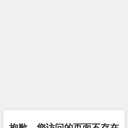
抱歉，您访问的页面不存在