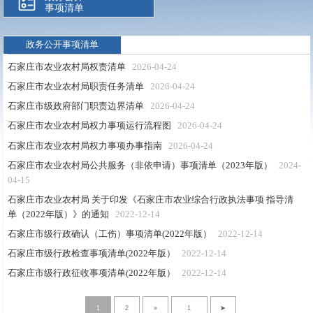
事项清单
政务公开事项清单
石家庄市农业农村局权责清单
2026-04-24
石家庄市农业农村局职责任务清单
2026-04-24
石家庄市级政府部门职责边界清单
2026-04-24
石家庄市农业农村局权力事项运行流程图
2026-04-24
石家庄市农业农村局权力事项办事指南
2026-04-24
石家庄市农业农村局公共服务（非依申请）事项清单（2023年版）
2024-
04-15
石家庄市农业农村局 关于印发《石家庄市农业综合行政执法事项 指导清
单（2022年版）》的通知
2022-12-14
石家庄市级行政确认（工伤）事项清单(2022年版）
2022-12-14
石家庄市级行政检查事项清单(2022年版）
2022-12-14
石家庄市级行政征收事项清单(2022年版）
2022-12-14
1
2
»
➤