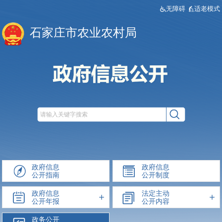
无障碍
适老模式
石家庄市农业农村局
政府信息
政府信息
公开指南
公开制度
政府信息
法定主动
公开年报
公开内容
政务公开