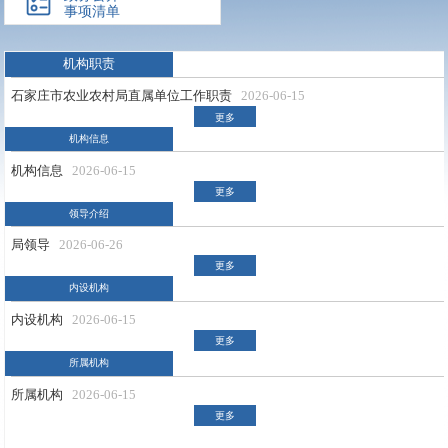
事项清单
机构职责
石家庄市农业农村局直属单位工作职责
2026-06-15
更多
机构信息
机构信息
2026-06-15
更多
领导介绍
局领导
2026-06-26
更多
内设机构
内设机构
2026-06-15
更多
所属机构
所属机构
2026-06-15
更多