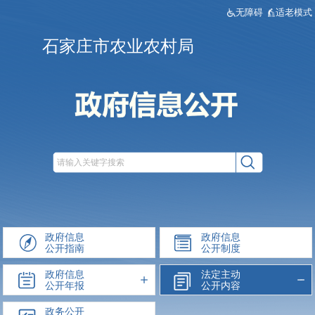
无障碍
适老模式
石家庄市农业农村局
政府信息
政府信息
公开指南
公开制度
政府信息
法定主动
公开年报
公开内容
政务公开