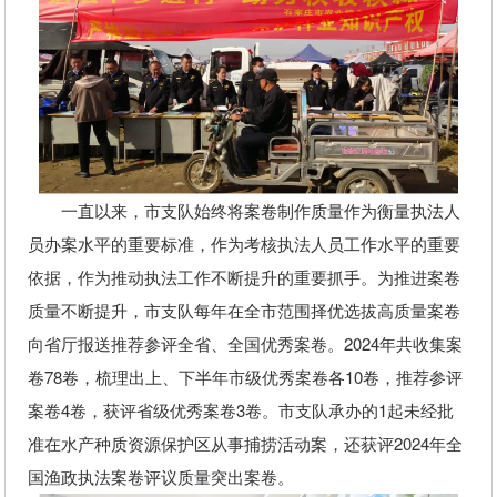
一直以来，市支队始终将案卷制作质量作为衡量执法人
员办案水平的重要标准，作为考核执法人员工作水平的重要
依据，作为推动执法工作不断提升的重要抓手。为推进案卷
质量不断提升，市支队每年在全市范围择优选拔高质量案卷
向省厅报送推荐参评全省、全国优秀案卷。2024年共收集案
卷78卷，梳理出上、下半年市级优秀案卷各10卷，推荐参评
案卷4卷，获评省级优秀案卷3卷。市支队承办的1起未经批
准在水产种质资源保护区从事捕捞活动案，还获评2024年全
国渔政执法案卷评议质量突出案卷。