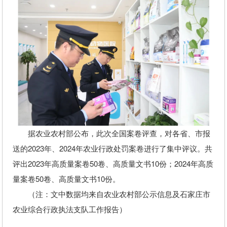
据农业农村部公布，此次全国案卷评查，对各省、市报
送的2023年、2024年农业行政处罚案卷进行了集中评议。共
评出2023年高质量案卷50卷、高质量文书10份；2024年高质
量案卷50卷、高质量文书10份。
（注：文中数据均来自农业农村部公示信息及石家庄市
农业综合行政执法支队工作报告）