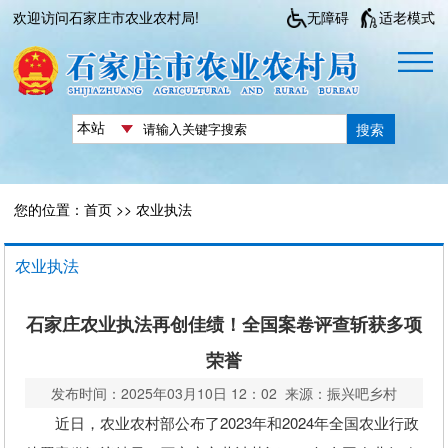
欢迎访问石家庄市农业农村局!
无障碍
适老模式
搜索
您的位置：
首页
>>
农业执法
农业执法
石家庄农业执法再创佳绩！全国案卷评查斩获多项
荣誉
发布时间：2025年03月10日 12：02 来源：振兴吧乡村
近日，农业农村部公布了2023年和2024年全国农业行政