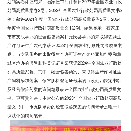
处罚案卷评议结果。石家庄市共计获评2023年全国农业行政
处罚高质量案卷2卷，2023年全国农业行政处罚高质量文书2
例；获评2024年度全国农业行政处罚高质量案卷2卷，2024
年度全国农业行政处罚高质量文书2例。结果显示，石家庄
市市支队承办的经营假兽药案和元氏县承办的未取得农药生
产许可证生产农药案获评2023年全国农业行政处罚高质量案
卷，市支队承办的未取得生产许可证生产饲料添加剂案和藁
城区承办的假冒肥料登记证号案获评2024年全国农业行政处
罚高质量案卷。其中，经营假兽药案、未取得生产许可证生
产饲料添加剂案、假冒肥料登记证号案的行政处罚决定书以
及经营假兽药案的询问笔录获评全国农业行政处罚高质量文
书。更可贵的是，本次公布的2023年全国农业行政处罚高质
量文书中，市支队承办的经营假兽药案的询问笔录是唯一1
例获评的询问笔录。