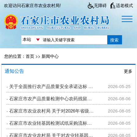
欢迎访问石家庄市农业农村局!
无障碍
适老模式
搜索
您的位置：
首页
>>
新闻中心
通知公告
更多
·
关于全面推行农产品质量安全承诺达标 合格证制度的告知书
2026-05-25
·
石家庄市农产品质量检测中心农药残留快速精准检测卡采购竞争性磋商...
2026-08-06
·
石家庄市农业农村局 关于对2026年省级现代设施农业贷款贴息主...
2026-08-05
·
石家庄市农业转基因检测试纸采购流标公告
2026-08-05
·
石家庄市农业农村局 关于对农业转基因检测试纸进行询价的公告
2026-08-05