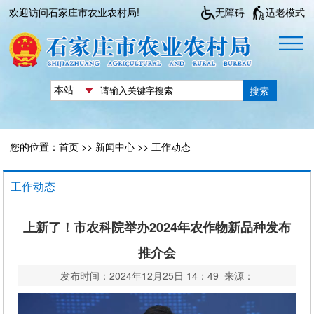
欢迎访问石家庄市农业农村局!
无障碍
适老模式
搜索
您的位置：
首页
>>
新闻中心
>>
工作动态
工作动态
上新了！市农科院举办2024年农作物新品种发布
推介会
发布时间：2024年12月25日 14：49 来源：