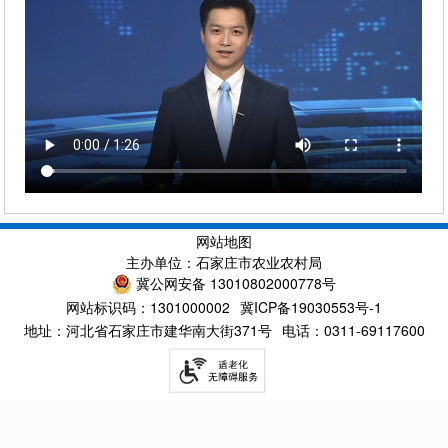
网站地图
主办单位：石家庄市农业农村局
冀公网安备 13010802000778号
网站标识码：1301000002
冀ICP备19030553号-1
地址：河北省石家庄市建华南大街371号
电话：0311-69117600