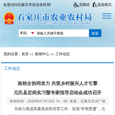
欢迎访问石家庄市农业农村局!
无障碍
适老模式
搜索
您的位置：
首页
>>
新闻中心
>>
工作动态
工作动态
政校企协同发力 共筑乡村振兴人才引擎
元氏县定岗实习暨专家指导启动会成功召开
发布时间：2025年07月10日 10：09 来源：石家庄市农广校
为深入推进高素质农民培育工作，实现“学用贯通”，元