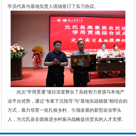
学员代表与基地负责人现场签订了实习协议。
此次“学用贯通”项目深度整合了高校智力资源与本地产
业平台优势，通过“专家下沉指导”与“基地实战锻炼”相结合的
方式，着力培育一批扎根乡村、引领发展的新型农业带头
人，为元氏县全面推进乡村振兴战略提供坚实的人才支撑。