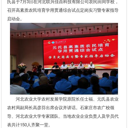
氏县于7月3日在河北联兴佳垚科技有限公司农民田间学校，
召开高素质农民培育学用贯通综合试点定岗实习暨专家指导
启动会。
河北农业大学农村发展学院原院长任士福、元氏县农业
农村局副局长高彦芬出席会议并讲话。石家庄市农广校领
导、河北农业大学专家团队、当地农业企业负责人及学员代
表共计150人齐聚一堂。