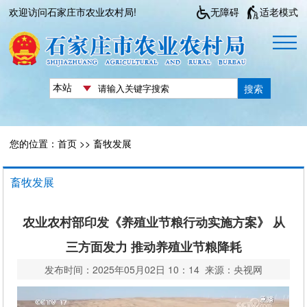
欢迎访问石家庄市农业农村局!
无障碍
适老模式
搜索
您的位置：
首页
>>
畜牧发展
畜牧发展
农业农村部印发《养殖业节粮行动实施方案》 从
三方面发力 推动养殖业节粮降耗
发布时间：2025年05月02日 10：14 来源：央视网