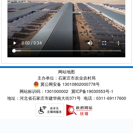
网站地图
主办单位：石家庄市农业农村局
冀公网安备 13010802000778号
网站标识码：1301000002
冀ICP备19030553号-1
地址：河北省石家庄市建华南大街371号
电话：0311-69117600