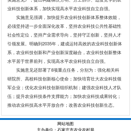
业科技创新体系，加快实现高水平农业科技自立自强。
实施意见强调，加快提升农业科技创新体系整体效能，
必须坚持进一步全面深化改革，坚持农业科技公共性基础性
社会性定位，坚持产业需求导向，坚持守正创新，坚持人才
引领发展。明确到2035年，建成运转高效的农业科技创新体
系，农业科技创新和产业创新深度融合，农业科技创新整体
水平居于世界前列，实现高水平农业科技自立自强。
实施意见还部署了8项重点任务，分别为：强化相关科
研院所、高校科技创新核心使命；加快培育壮大农业科技领
军企业；优化农业科技创新组织机制；建强农业科技人才队
伍；提升农业科技条件支撑能力；加快农业科技成果转化；
推动农业科技高水平开放合作；改善农业科技创新生态。
网站地图
主办单位：石家庄市农业农村局