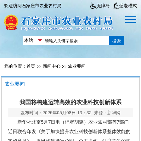
欢迎访问石家庄市农业农村局!
无障碍
适老模式
搜索
您的位置：
首页
>>
新闻中心
>>
农业要闻
农业要闻
我国将构建运转高效的农业科技创新体系
发布时间：2025年05月08日 13：32 来源：新华网
新华社北京5月7日电（记者胡璐）农业农村部等7部门
近日联合印发《关于加快提升农业科技创新体系整体效能的
实施意见》，提出构建梯次分明、分工协作、适度竞争的农