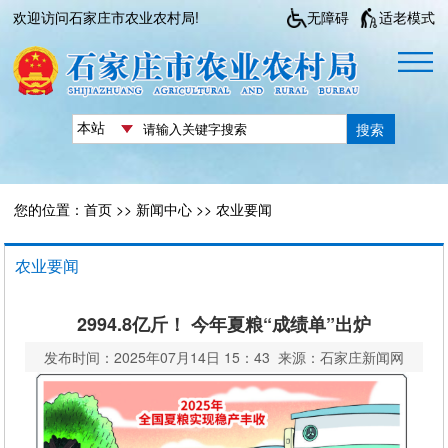
欢迎访问石家庄市农业农村局!
无障碍
适老模式
搜索
您的位置：
首页
>>
新闻中心
>>
农业要闻
农业要闻
​2994.8亿斤！ 今年夏粮“成绩单”出炉
发布时间：2025年07月14日 15：43 来源：石家庄新闻网