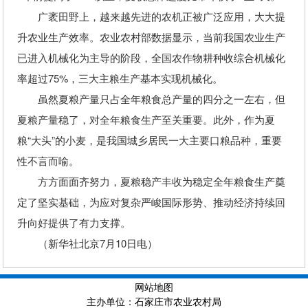
广袤田野上，越来越先进的农机正被广泛应用，大大提
升农业生产效率。农业农村部数据显示，当前我国农业生产
已进入机械化为主导的阶段，全国农作物耕种收综合机械化
率超过75%，三大主粮生产基本实现机械化。
虽然夏粮产量只占全年粮食总产量的四分之一左右，但
夏粮产量稳了，对全年粮食生产至关重要。此外，作为夏
粮“大头”的小麦，是我国城乡居民一大主要口粮品种，重要
性不言而喻。
方方面面齐努力，夏粮稳产丰收为稳定全年粮食生产奠
定了坚实基础，为应对复杂严峻国际形势、推动经济持续回
升向好提供了有力支撑。
（新华社北京7月10日电）
网站地图
主办单位：石家庄市农业农村局