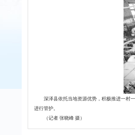
深泽县依托当地资源优势，积极推进一村
进行管护。
（记者 张晓峰 摄）