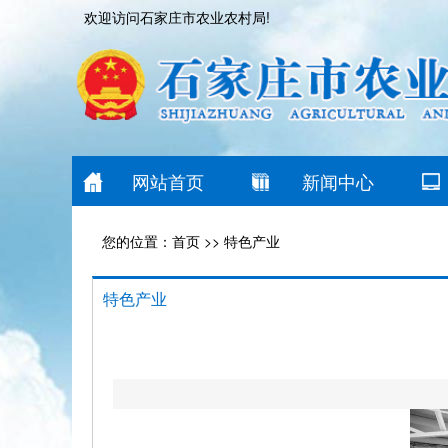
欢迎访问石家庄市农业农村局!
网站首页
新闻中心
您的位置：
首页
>>
特色产业
特色产业