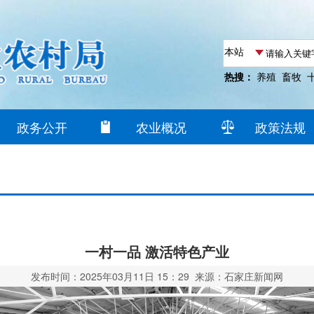
热搜：
养殖
畜牧
政务公开
农业概况
政策法规
​一村一品 激活特色产业
发布时间：2025年03月11日 15：29 来源：石家庄新闻网