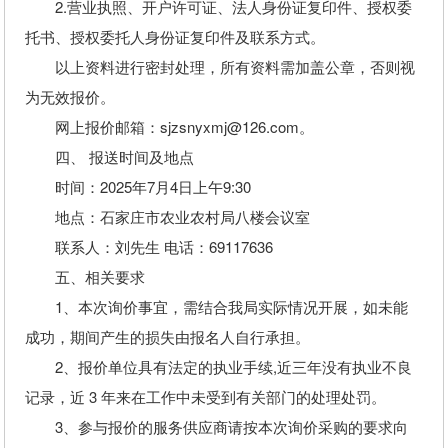
2.营业执照、开户许可证、法人身份证复印件、授权委
托书、授权委托人身份证复印件及联系方式。
以上资料进行密封处理，所有资料需加盖公章，否则视
为无效报价。
网上报价邮箱：sjzsnyxmj@126.com。
四、 报送时间及地点
时间：2025年7月4日上午9:30
地点：石家庄市农业农村局八楼会议室
联系人：刘先生 电话：69117636
五、相关要求
1、本次询价事宜，需结合我局实际情况开展，如未能
成功，期间产生的损失由报名人自行承担。
2、报价单位具有法定的执业手续,近三年没有执业不良
记录，近 3 年来在工作中未受到有关部门的处理处罚。
3、参与报价的服务供应商请按本次询价采购的要求向