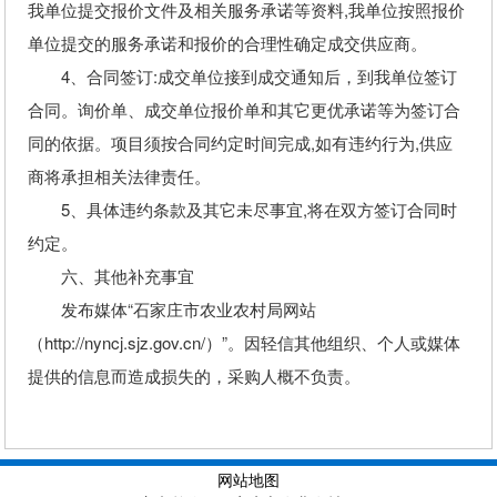
我单位提交报价文件及相关服务承诺等资料,我单位按照报价
单位提交的服务承诺和报价的合理性确定成交供应商。
4、合同签订:成交单位接到成交通知后，到我单位签订
合同。询价单、成交单位报价单和其它更优承诺等为签订合
同的依据。项目须按合同约定时间完成,如有违约行为,供应
商将承担相关法律责任。
5、具体违约条款及其它未尽事宜,将在双方签订合同时
约定。
六、其他补充事宜
发布媒体“石家庄市农业农村局网站
（http://nyncj.sjz.gov.cn/）”。因轻信其他组织、个人或媒体
提供的信息而造成损失的，采购人概不负责。
网站地图