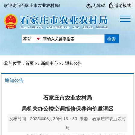
欢迎访问石家庄市农业农村局!
无障碍
适老模式
搜索
您的位置：
首页
>>
新闻中心
>>
通知公告
通知公告
石家庄市农业农村局
局机关办公楼空调维修保养询价邀请函
发布时间：2025年06月30日 16：33 来源：石家庄市农业农村
局