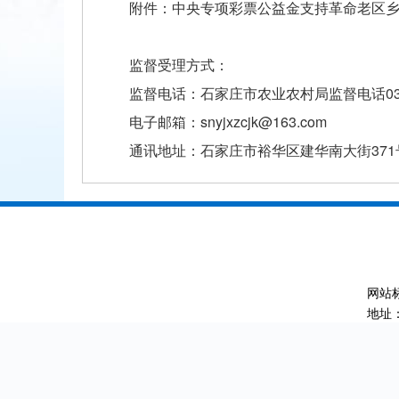
附件：中央专项彩票公益金支持革命老区
监督受理方式：
监督电话：石家庄市农业农村局监督电话0311—
电子邮箱：snyjxzcjk@163.com
通讯地址：石家庄市裕华区建华南大街371
网站标
地址