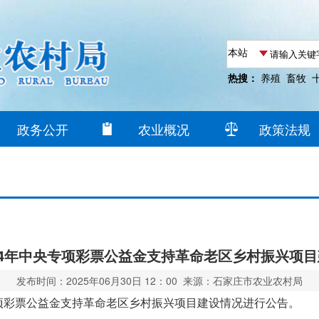
热搜：
养殖
畜牧
政务公开
农业概况
政策法规
24年中央专项彩票公益金支持革命老区乡村振兴项
发布时间：2025年06月30日 12：00 来源：石家庄市农业农村局
专项彩票公益金支持革命老区乡村振兴项目建设情况进行公告。