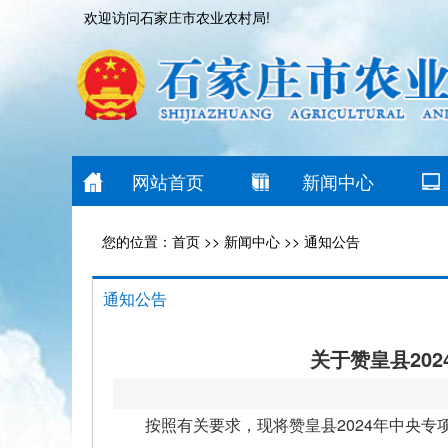
欢迎访问石家庄市农业农村局!
网站首页
新闻中心
您的位置：
首页
>>
新闻中心
>>
通知公告
通知公告
关于赞皇县20
按照有关要求，现将赞皇县2024年中央