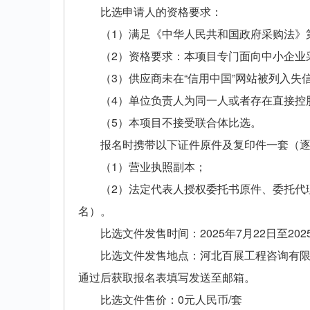
比选申请人的资格要求：
（1）满足《中华人民共和国政府采购法》
（2）资格要求：本项目专门面向中小企业
（3）供应商未在“信用中国”网站被列入
（4）单位负责人为同一人或者存在直接控
（5）本项目不接受联合体比选。
报名时携带以下证件原件及复印件一套（
（1）营业执照副本；
（2）法定代表人授权委托书原件、委托代
名）。
比选文件发售时间：2025年7月22日至202
比选文件发售地点：河北百展工程咨询有限公司
通过后获取报名表填写发送至邮箱。
比选文件售价：0元人民币/套