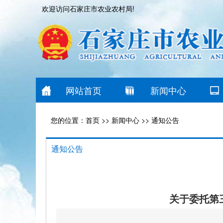
欢迎访问石家庄市农业农村局!
网站首页
新闻中心
您的位置：
首页
>>
新闻中心
>>
通知公告
通知公告
关于委托第