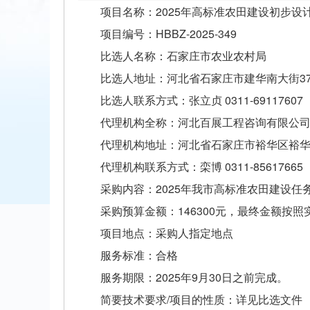
项目名称：2025年高标准农田建设初步设
项目编号：HBBZ-2025-349
比选人名称：石家庄市农业农村局
比选人地址：河北省石家庄市建华南大街37
比选人联系方式：张立贞 0311-69117607
代理机构全称：河北百展工程咨询有限公
代理机构地址：河北省石家庄市裕华区裕华东
代理机构联系方式：栾博 0311-85617665
采购内容：2025年我市高标准农田建设任
采购预算金额：146300元，最终金额按
项目地点：采购人指定地点
服务标准：合格
服务期限：2025年9月30日之前完成。
简要技术要求/项目的性质：详见比选文件