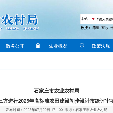
热搜：
养殖
畜牧
政务公开
农业概况
政策法规
石家庄市农业农村局
三方进行2025年高标准农田建设初步设计市级评审
发布时间：2025年07月22日 17：00 来源：石家庄市农业农村局