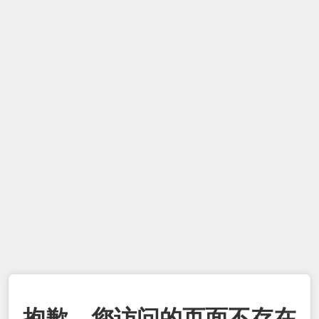
抱歉，您访问的页面不存在