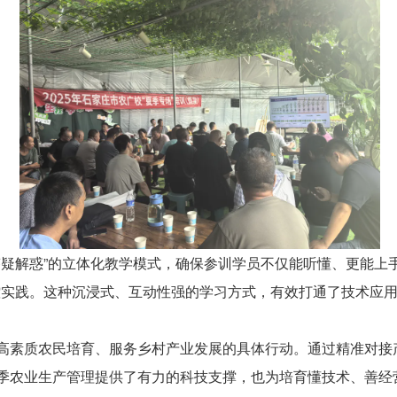
+答疑解惑”的立体化教学模式，确保参训学员不仅能听懂、更能
实践。这种沉浸式、互动性强的学习方式，有效打通了技术应用
化高素质农民培育、服务乡村产业发展的具体行动。通过精准对
夏季农业生产管理提供了有力的科技支撑，也为培育懂技术、善