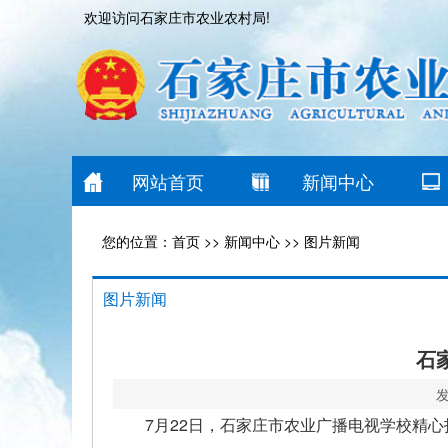
欢迎访问石家庄市农业农村局!
网站首页
新闻中心
您的位置：
首页
>>
新闻中心
>>
图片新闻
图片新闻
石
发
7月22日，石家庄市农业广播电视学校精