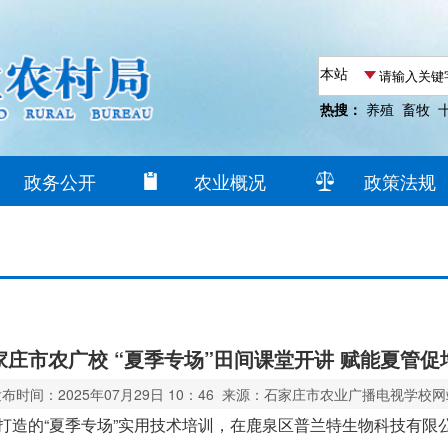
热搜：
养殖
畜牧
政务公开
农业概况
政策法规
家庄市农广校 “夏季专场”田间课堂开讲 赋能夏管促
布时间：2025年07月29日 10：46 来源：石家庄市农业广播电视学校
心打造的“夏季专场”实用技术培训，在鹿泉区普兰特生物科技有