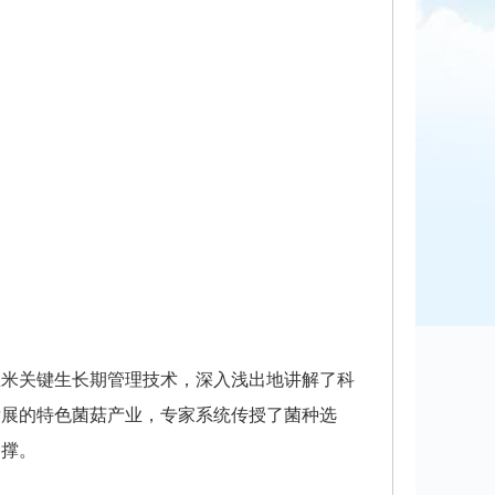
玉米关键生长期管理技术，深入浅出地讲解了科
发展的特色菌菇产业，专家系统传授了菌种选
支撑。