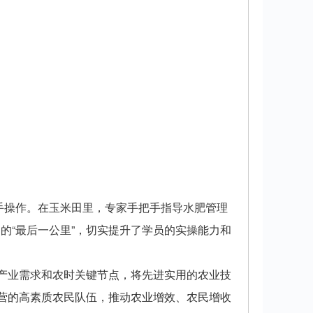
上手操作。在玉米田里，专家手把手指导水肥管理
的“最后一公里”，切实提升了学员的实操能力和
接产业需求和农时关键节点，将先进实用的农业技
经营的高素质农民队伍，推动农业增效、农民增收