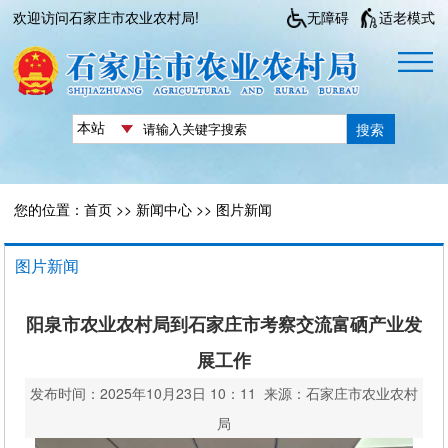
欢迎访问石家庄市农业农村局!
无障碍
适老模式
搜索
您的位置：
首页
>>
新闻中心
>>
图片新闻
图片新闻
阳泉市农业农村局到石家庄市考察交流富硒产业发
展工作
发布时间：2025年10月23日 10：11 来源：石家庄市农业农村
局