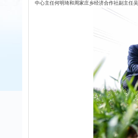
中心主任何明琦和周家庄乡经济合作社副主任